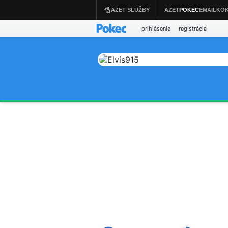
prihlásenie
registrácia