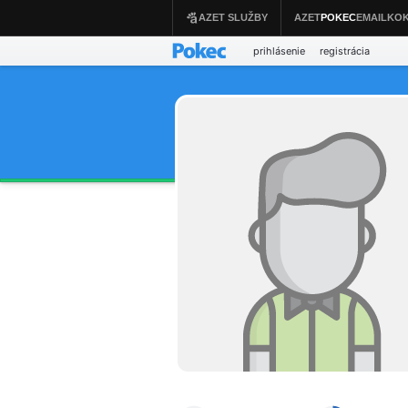
prihlásenie
registrácia