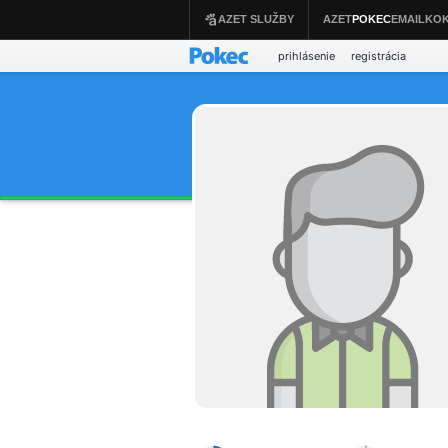
prihlásenie
registrácia