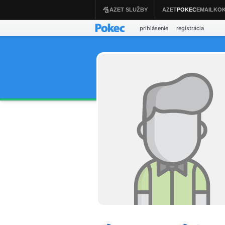
prihlásenie
registrácia