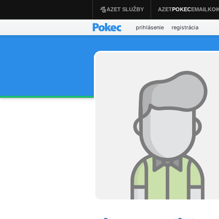
prihlásenie
registrácia