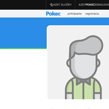
prihlásenie
registrácia