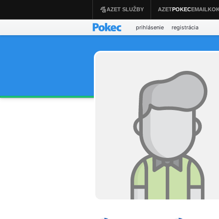
prihlásenie
registrácia