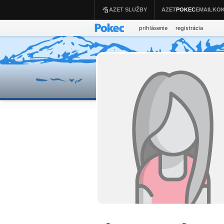
prihlásenie
registrácia