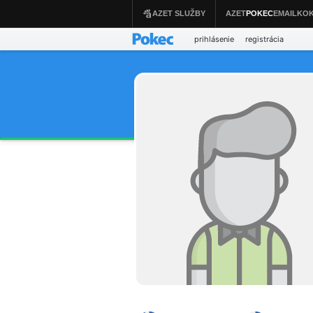
prihlásenie
registrácia