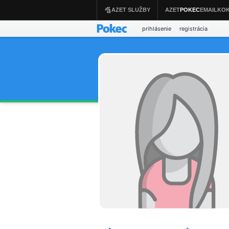
prihlásenie
registrácia