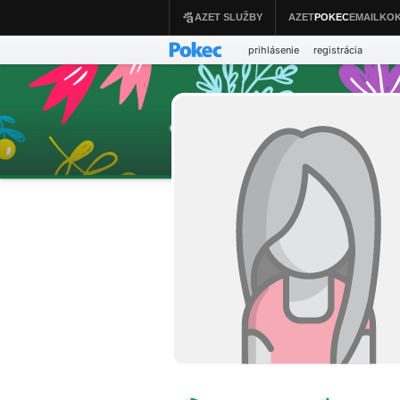
prihlásenie
registrácia