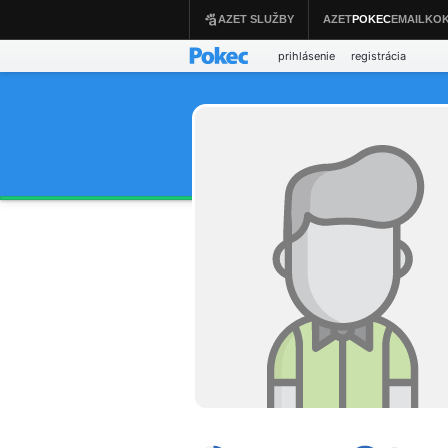
prihlásenie
registrácia