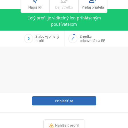
Napíš RP
Daj Stretko
Pridaj priateľa
Celý profil je viditeľný len prihláseným
používateľom
Slabo vyplnený
Zriedka
0
profil
odpovedá na RP
Prihlásiť sa
Nahlásiť profil