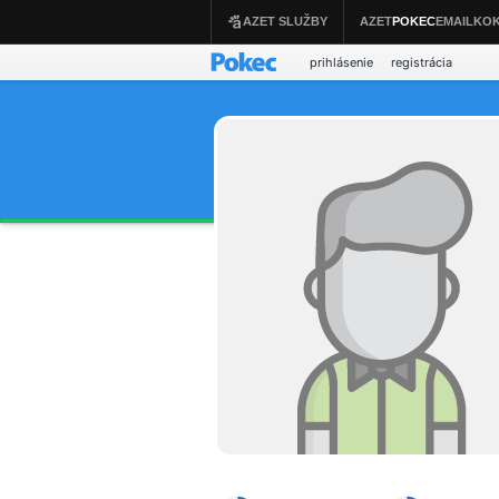
prihlásenie
registrácia