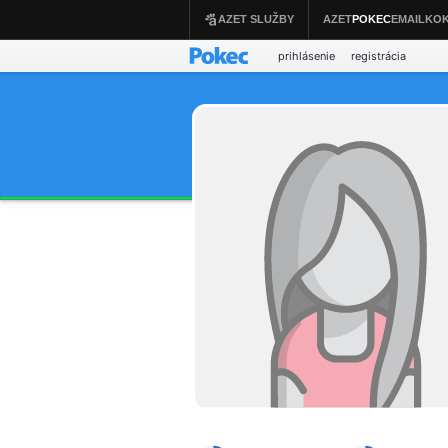
prihlásenie
registrácia