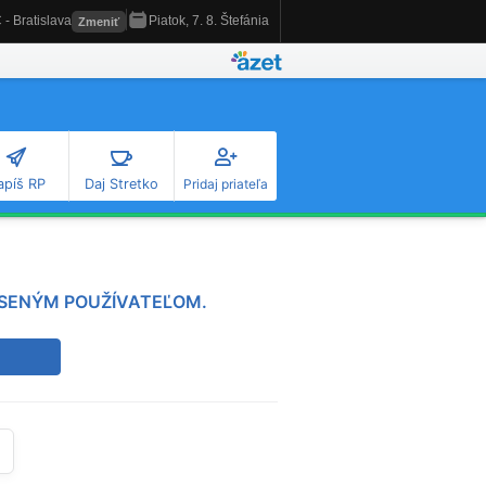
apíš RP
Daj Stretko
Pridaj priateľa
LÁSENÝM POUŽÍVATEĽOM.