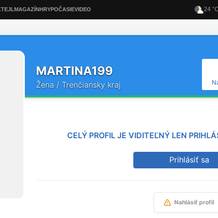
MARTINA199
N
Žena / Trenčiansky kraj
CELÝ PROFIL JE VIDITEĽNÝ LEN PRIH
Prihlásiť sa
Nahlásiť profil