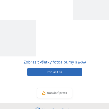
Zobraziť všetky fotoalbumy
(1 fotka)
Prihlásiť sa
Nahlásiť profil