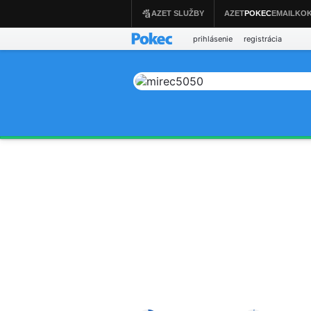
prihlásenie
registrácia