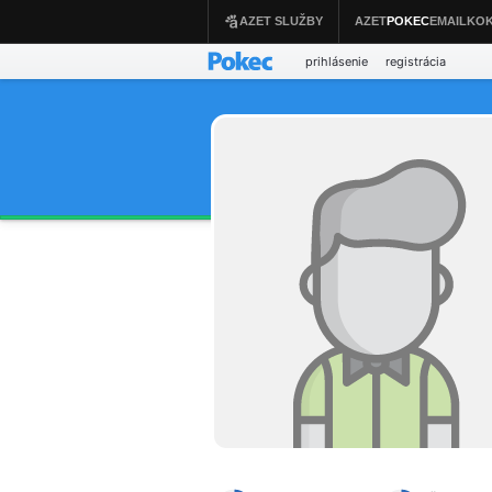
prihlásenie
registrácia