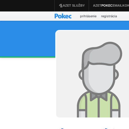
prihlásenie
registrácia