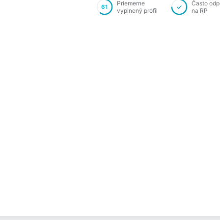
Priemerne
Často od
61
vyplnený profil
na RP