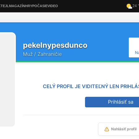
pekelnypesdunco
N
Muž / Zahraničie
CELÝ PROFIL JE VIDITEĽNÝ LEN PRIH
Prihlásiť sa
Nahlásiť profil