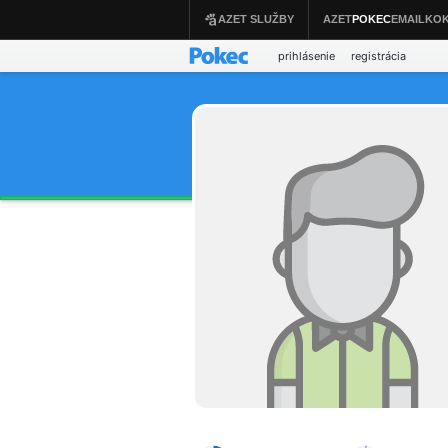
prihlásenie
registrácia