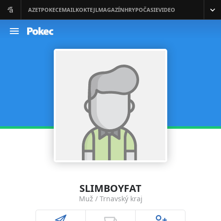
SLIMBOYFAT
Muž / Trnavský kraj